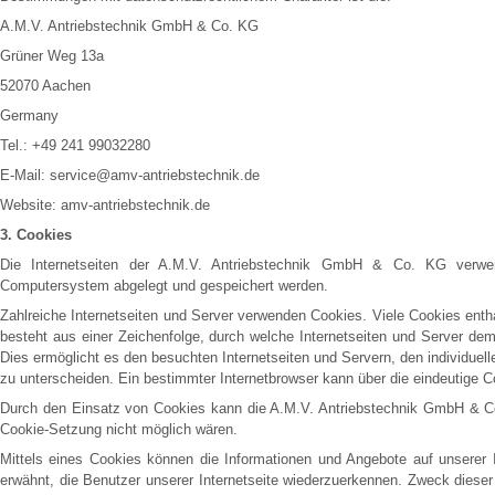
A.M.V. Antriebstechnik GmbH & Co. KG
Grüner Weg 13a
52070 Aachen
Germany
Tel.: +49 241 99032280
E-Mail: service@amv-antriebstechnik.de
Website: amv-antriebstechnik.de
3. Cookies
Die Internetseiten der A.M.V. Antriebstechnik GmbH & Co. KG verwen
Computersystem abgelegt und gespeichert werden.
Zahlreiche Internetseiten und Server verwenden Cookies. Viele Cookies enth
besteht aus einer Zeichenfolge, durch welche Internetseiten und Server de
Dies ermöglicht es den besuchten Internetseiten und Servern, den individuel
zu unterscheiden. Ein bestimmter Internetbrowser kann über die eindeutige Co
Durch den Einsatz von Cookies kann die A.M.V. Antriebstechnik GmbH & Co. 
Cookie-Setzung nicht möglich wären.
Mittels eines Cookies können die Informationen und Angebote auf unserer I
erwähnt, die Benutzer unserer Internetseite wiederzuerkennen. Zweck dieser