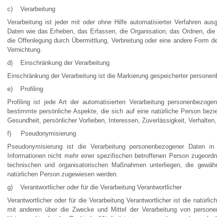
c) Verarbeitung
Verarbeitung ist jeder mit oder ohne Hilfe automatisierter Verfahren 
Daten wie das Erheben, das Erfassen, die Organisation, das Ordnen, di
die Offenlegung durch Übermittlung, Verbreitung oder eine andere Form de
Vernichtung.
d) Einschränkung der Verarbeitung
Einschränkung der Verarbeitung ist die Markierung gespeicherter personen
e) Profiling
Profiling ist jede Art der automatisierten Verarbeitung personenbezo
bestimmte persönliche Aspekte, die sich auf eine natürliche Person bezie
Gesundheit, persönlicher Vorlieben, Interessen, Zuverlässigkeit, Verhalten
f) Pseudonymisierung
Pseudonymisierung ist die Verarbeitung personenbezogener Daten in
Informationen nicht mehr einer spezifischen betroffenen Person zugeord
technischen und organisatorischen Maßnahmen unterliegen, die gewährle
natürlichen Person zugewiesen werden.
g) Verantwortlicher oder für die Verarbeitung Verantwortlicher
Verantwortlicher oder für die Verarbeitung Verantwortlicher ist die natürl
mit anderen über die Zwecke und Mittel der Verarbeitung von persone