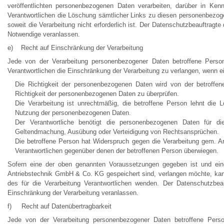
veröffentlichten personenbezogenen Daten verarbeiten, darüber in Ken
Verantwortlichen die Löschung sämtlicher Links zu diesen personenbezog
soweit die Verarbeitung nicht erforderlich ist. Der Datenschutzbeauftragt
Notwendige veranlassen.
e) Recht auf Einschränkung der Verarbeitung
Jede von der Verarbeitung personenbezogener Daten betroffene Pers
Verantwortlichen die Einschränkung der Verarbeitung zu verlangen, wenn e
Die Richtigkeit der personenbezogenen Daten wird von der betroffene
Richtigkeit der personenbezogenen Daten zu überprüfen.
Die Verarbeitung ist unrechtmäßig, die betroffene Person lehnt di
Nutzung der personenbezogenen Daten.
Der Verantwortliche benötigt die personenbezogenen Daten für di
Geltendmachung, Ausübung oder Verteidigung von Rechtsansprüchen.
Die betroffene Person hat Widerspruch gegen die Verarbeitung gem. Ar
Verantwortlichen gegenüber denen der betroffenen Person überwiegen.
Sofern eine der oben genannten Voraussetzungen gegeben ist und ein
Antriebstechnik GmbH & Co. KG gespeichert sind, verlangen möchte, kann 
des für die Verarbeitung Verantwortlichen wenden. Der Datenschutzbea
Einschränkung der Verarbeitung veranlassen.
f) Recht auf Datenübertragbarkeit
Jede von der Verarbeitung personenbezogener Daten betroffene Pers