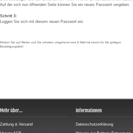
Auf der sich nun öffnenden Seite können Sie ein neues Passwort vergeben.
Schritt 3:
Loggen Sie sich mit diesem neuen Passwort ein.
Klicken Sie auf Weiter und Sie erhalten umgehend eine E-Mail mit einem für Sie gültigen
Bestätigungslink!
Mehr über...
Informationen
Zahlung & Versand
Datenschutzerklärung