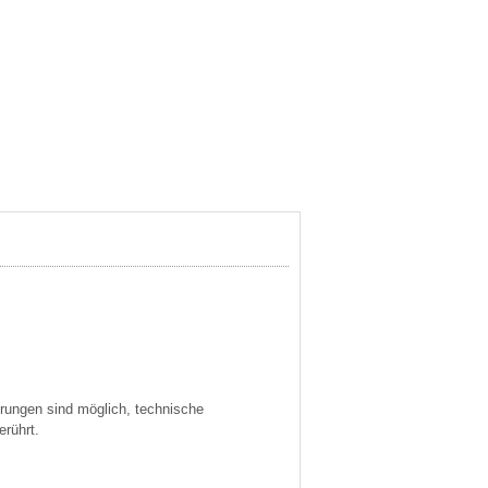
derungen sind möglich, technische
erührt.