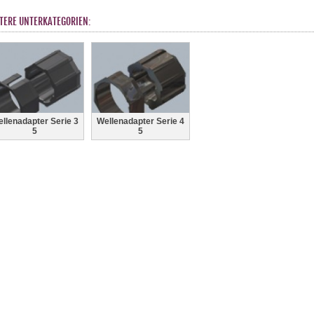
TERE UNTERKATEGORIEN:
llenadapter Serie 3
Wellenadapter Serie 4
5
5