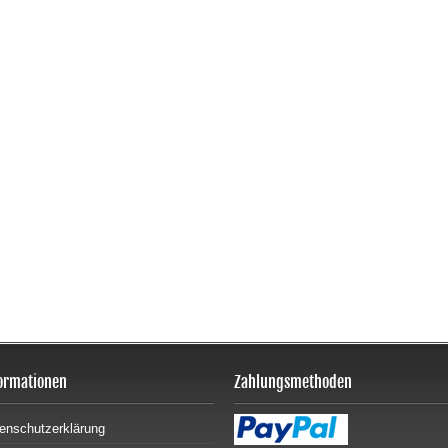
ormationen
Zahlungsmethoden
enschutzerklärung