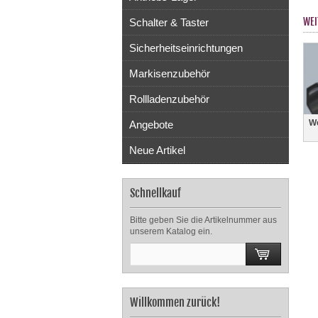
WEI
Schalter & Taster
Sicherheitseinrichtungen
Markisenzubehör
Rollladenzubehör
We
Angebote
Neue Artikel
Schnellkauf
Bitte geben Sie die Artikelnummer aus
unserem Katalog ein.
Willkommen zurück!