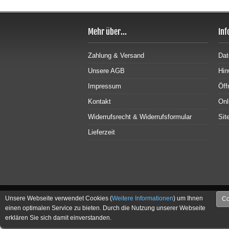
Mehr über...
Inf
Zahlung & Versand
Dat
Unsere AGB
Hin
Impressum
Öff
Kontakt
Onl
Widerrufsrecht & Widerrufsformular
Sit
Lieferzeit
Unsere Webseite verwendet Cookies (
Weitere Informationen
) um Ihnen
Co
einen optimalen Service zu bieten. Durch die Nutzung unserer Webseite
erklären Sie sich damit einverstanden.